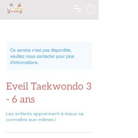
Ce service n'est pas disponible,
veuillez nous contacter pour plus
d'informations.
Eveil Taekwondo 3
- 6 ans
Les enfants apprennent à mieux se
connaître eux-mêmes !