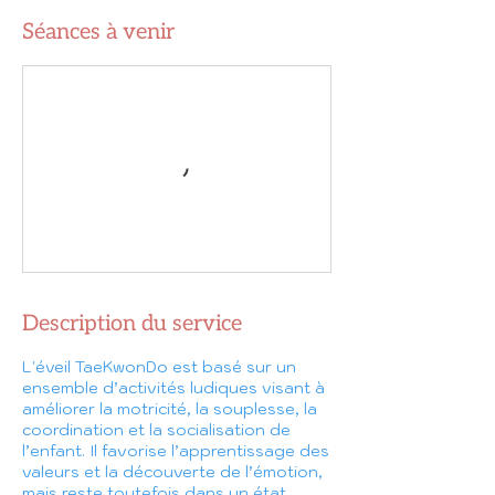
Séances à venir
Description du service
L'éveil TaeKwonDo est basé sur un
ensemble d’activités ludiques visant à
améliorer la motricité, la souplesse, la
coordination et la socialisation de
l’enfant. Il favorise l’apprentissage des
valeurs et la découverte de l’émotion,
mais reste toutefois dans un état