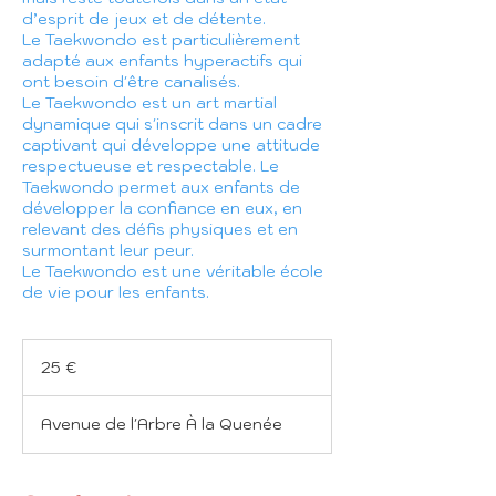
d’esprit de jeux et de détente.
Le Taekwondo est particulièrement
adapté aux enfants hyperactifs qui
ont besoin d'être canalisés.
Le Taekwondo est un art martial
dynamique qui s'inscrit dans un cadre
captivant qui développe une attitude
respectueuse et respectable. Le
Taekwondo permet aux enfants de
développer la confiance en eux, en
relevant des défis physiques et en
surmontant leur peur.
Le Taekwondo est une véritable école
de vie pour les enfants.
25
euros
25 €
Avenue de l'Arbre À la Quenée