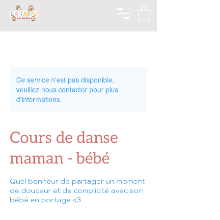
Ce service n'est pas disponible,
veuillez nous contacter pour plus
d'informations.
Cours de danse
maman - bébé
Quel bonheur de partager un moment
de douceur et de complicité avec son
bébé en portage <3