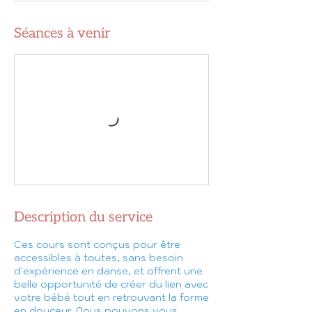
Séances à venir
Description du service
Ces cours sont conçus pour être
accessibles à toutes, sans besoin
d'expérience en danse, et offrent une
belle opportunité de créer du lien avec
votre bébé tout en retrouvant la forme
en douceur. Nous pouvons vous