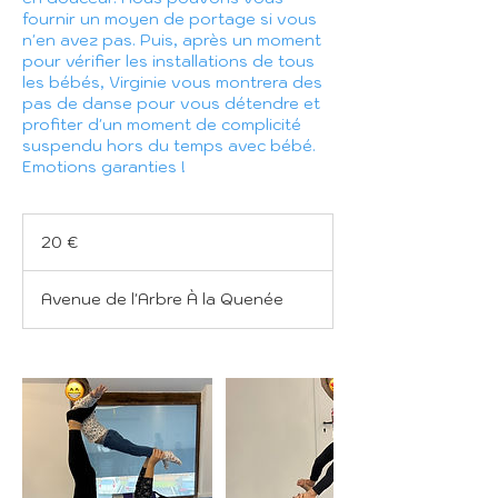
fournir un moyen de portage si vous
n'en avez pas. Puis, après un moment
pour vérifier les installations de tous
les bébés, Virginie vous montrera des
pas de danse pour vous détendre et
profiter d'un moment de complicité
suspendu hors du temps avec bébé.
Emotions garanties !
20
euros
20 €
Avenue de l'Arbre À la Quenée