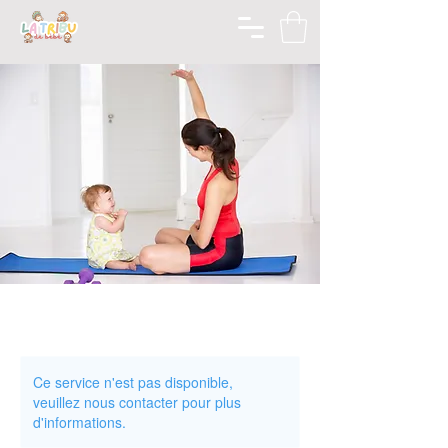
Ce service n'est pas disponible,
veuillez nous contacter pour plus
d'informations.