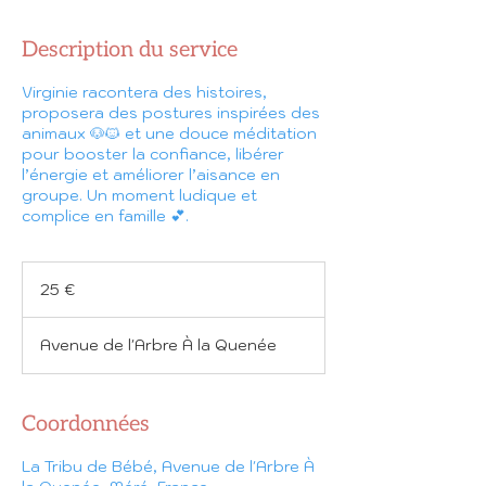
Description du service
Virginie racontera des histoires,
proposera des postures inspirées des
animaux 🐶🐱 et une douce méditation
pour booster la confiance, libérer
l’énergie et améliorer l’aisance en
groupe. Un moment ludique et
complice en famille 💕.
25
euros
25 €
Avenue de l'Arbre À la Quenée
Coordonnées
La Tribu de Bébé, Avenue de l'Arbre À