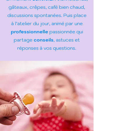
gâteaux, crêpes, café bien chaud,
discussions spontanées. Puis place
à l’atelier du jour, animé par une
professionnelle
passionnée qui
partage
conseils
, astuces et
réponses à vos questions.