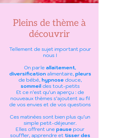
Pleins de thème à
découvrir
Tellement de sujet important pour
nous !
On parle
allaitement
,
diversification
alimentaire,
pleurs
de bébé,
hypnose
douce,
sommeil
des tout-petits
Et ce n’est qu’un aperçu : de
nouveaux thèmes s’ajoutent au fil
de vos envies et de vos questions
Ces matinées sont bien plus qu’un
simple petit-déjeuner.
Elles offrent une
pause
pour
souffler, apprendre et
tisser des